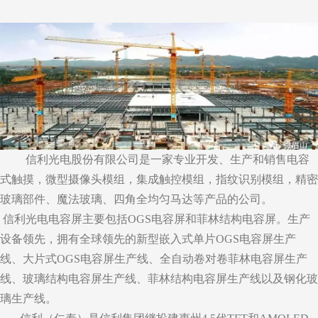
信利光电股份有限公司是一家专业开发、生产和销售电容
式触摸，微型摄像头模组，集成触控模组，指纹识别模组，精密
玻璃部件、魔法玻璃、四角全均匀马达等产品的公司。
信利光电电容屏主要包括OGS电容屏和菲林结构电容屏。生产
设备领先，拥有全球领先的新型嵌入式单片OGS电容屏生产
线、大片式OGS电容屏生产线、全自动卷对卷菲林电容屏生产
线、玻璃结构电容屏生产线、菲林结构电容屏生产线以及钢化玻
璃生产线。