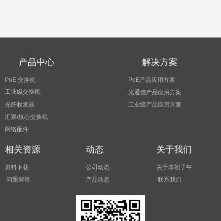
产品中心
解决方案
PoE 交换机
PoE产品应用方案
工业级交换机
光通信产品应用方案
光纤收发器
工业级产品应用方案
汇聚/核心交换机
网络配件
相关资源
动态
关于我们
资料下载
公司动态
关于本初子午
问题解答
产品动态
联系我们