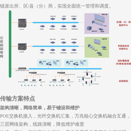
镇派出所、区/县（分）局，实现全面统一管理和调度。
传输方案特点
架构清晰，网络简单，易于铺设和维护
POE交换机接入，光纤交换机汇集，万兆核心交换机融合互通，
三层网络架构，线路清晰，降低维护难度