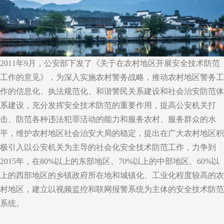
2011年9月，公安部下发了《关于在农村地区开展安全技术防范
工作的意见》，为深入实施农村警务战略，推动农村地区警务工
作的信息化、执法规范化、和谐警民关系建设和社会治安防范体
系建设，充分发挥安全技术防范的重要作用，提高公安机关打
击、防范各种违法犯罪活动的能力和服务农村、服务群众的水
平，维护农村地区社会治安大局的稳定，提出在广大农村地区积
极引入以公安机关为主导的社会化安全技术防范工作，力争到
2015年，在80%以上的东部地区、70%以上的中部地区、60%以
上的西部地区的乡镇政府所在地和城镇化、工业化程度较高的农
村地区，建立以视频监控和联网报警系统为主体的安全技术防范
系统。