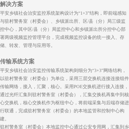
解决方案
平安乡镇社会治安监控系统架构设计为“1+3”结构，即前端感知
与驻村警务室（村委会）、乡镇派出所、区/县（分）局三级监
控中心，其中区/县（分）局监控中心和乡镇派出所分控中心部
署两级视频监控管理平台，完成视频监控设备的统一接入、存
储、转发、管理与应用等。
传输系统方案
平安乡镇社会治安监控传输系统架构则细分为“3+3”网络结构，
以驻村警务室（村委会）为单位，采用三层交换机连接连接组件
传输网络，接入，汇聚，核心。采用POE交换机进行接入连接，
通过光纤汇集到驻村警务室（村委会），汇集交换机再集中到核
心交换机，核心交换机作为枢纽中心，将前端采集与后端存储进
行联通，完成驻村警务室（村委会）的本地监管和控制中心构
建。
驻村警务室（村委会）本地监控中心通过公安专用网，汇集到乡