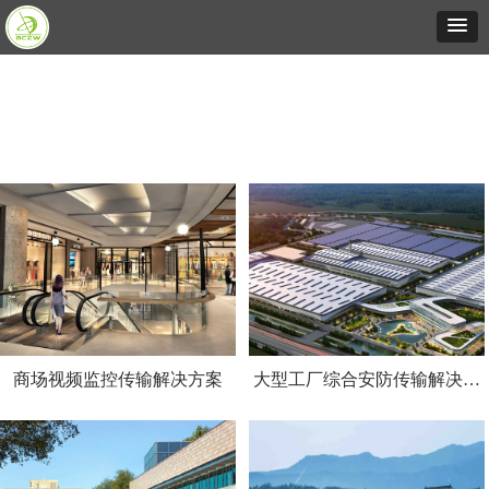
商场视频监控传输解决方案
大型工厂综合安防传输解决方
案